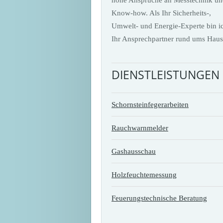
Know-how. Als Ihr Sicherheits-,
Umwelt- und Energie-Experte bin i
Ihr Ansprechpartner rund ums Haus
DIENSTLEISTUNGEN
Schornsteinfegerarbeiten
Rauchwarnmelder
Gashausschau
Holzfeuchtemessung
Feuerungstechnische Beratung