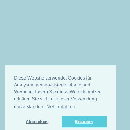
Diese Website verwendet Cookies für
Analysen, personalisierte Inhalte und
Werbung. Indem Sie diese Website nutzen,
erklären Sie sich mit dieser Verwendung
einverstanden.
Mehr erfahren
Abbrechen
Erlauben